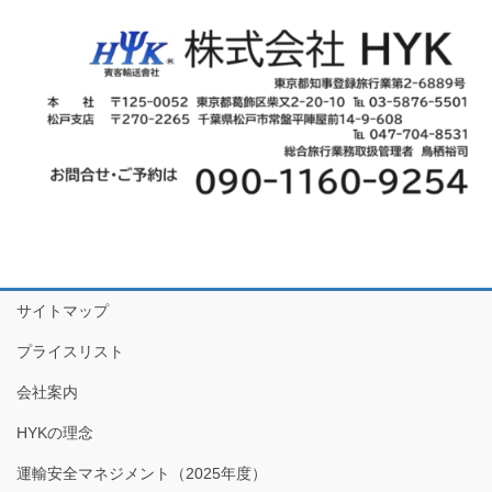
サイトマップ
プライスリスト
会社案内
HYKの理念
運輸安全マネジメント（2025年度）