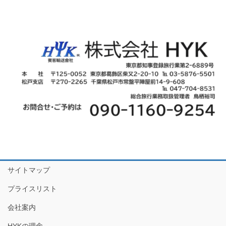
サイトマップ
プライスリスト
会社案内