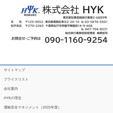
サイトマップ
プライスリスト
会社案内
HYKの理念
運輸安全マネジメント（2025年度）