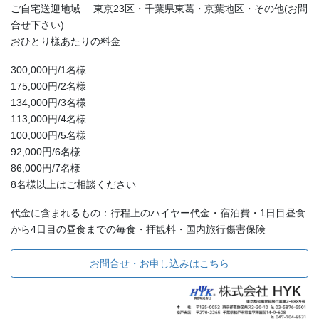
ご自宅送迎地域 東京23区・千葉県東葛・京葉地区・その他(お問
合せ下さい)
おひとり様あたりの料金
300,000円/1名様
175,000円/2名様
134,000円/3名様
113,000円/4名様
100,000円/5名様
92,000円/6名様
86,000円/7名様
8名様以上はご相談ください
代金に含まれるもの：行程上のハイヤー代金・宿泊費・1日目昼食
から4日目の昼食までの毎食・拝観料・国内旅行傷害保険
お問合せ・お申し込みはこちら