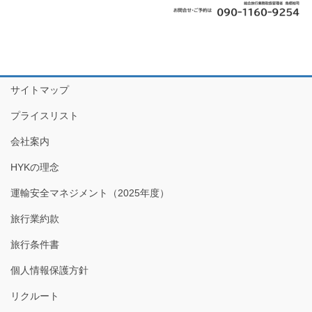
サイトマップ
プライスリスト
会社案内
HYKの理念
運輸安全マネジメント（2025年度）
旅行業約款
旅行条件書
個人情報保護方針
リクルート