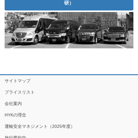
研）
サイトマップ
プライスリスト
会社案内
HYKの理念
運輸安全マネジメント（2025年度）
旅行業約款