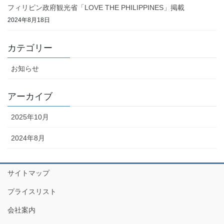
フィリピン政府観光省「LOVE THE PHILIPPINES」掲載
2024年8月18日
カテゴリー
お知らせ
アーカイブ
2025年10月
2024年8月
サイトマップ
プライスリスト
会社案内