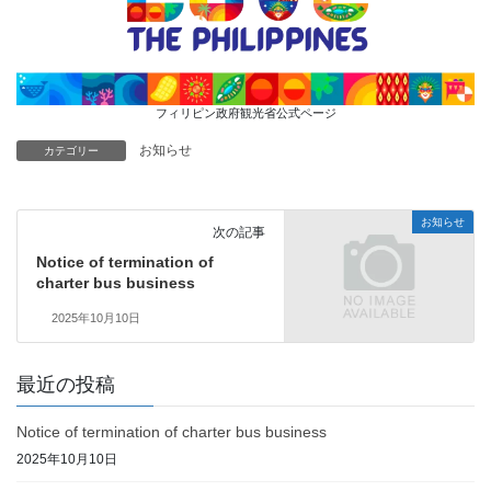
フィリピン政府観光省公式ページ
お知らせ
カテゴリー
お知らせ
次の記事
Notice of termination of
charter bus business
2025年10月10日
最近の投稿
Notice of termination of charter bus business
2025年10月10日